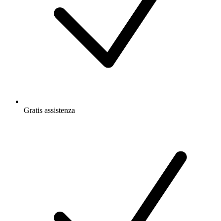
Gratis
assistenza