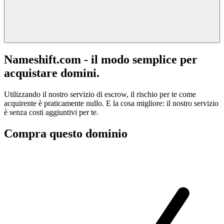
Nameshift.com - il modo semplice per
acquistare domini.
Utilizzando il nostro servizio di escrow, il rischio per te come
acquirente è praticamente nullo. E la cosa migliore: il nostro servizio
è senza costi aggiuntivi per te.
Compra questo dominio