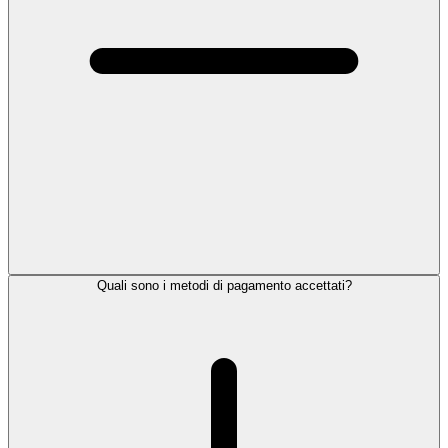
Quali sono i metodi di pagamento accettati?