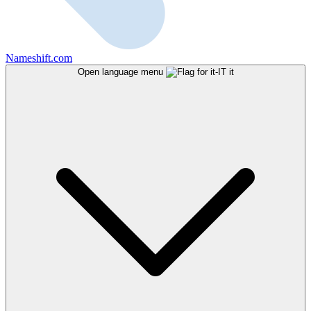
Nameshift.com
Open language menu
it