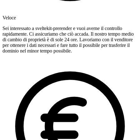
Veloce
Sei interessato a sveltekit-prerender e vuoi averne il controllo
rapidamente. Ci assicuriamo che ciò accada. Il nostro tempo medio
di cambio di proprietà è di sole 24 ore. Lavoriamo con il venditore
per ottenere i dati necessari e fare tutto il possibile per trasferire il
dominio nel minor tempo possibile.