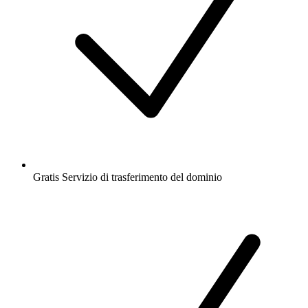
Gratis
Servizio di trasferimento del dominio