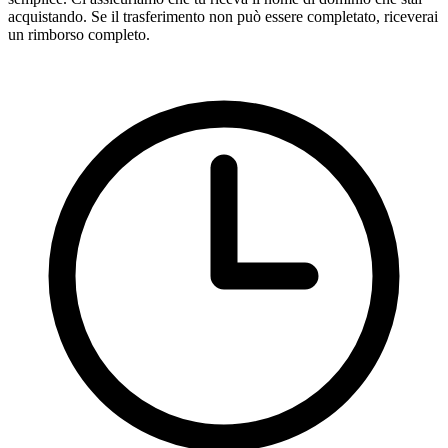
acquistando. Se il trasferimento non può essere completato, riceverai
un rimborso completo.