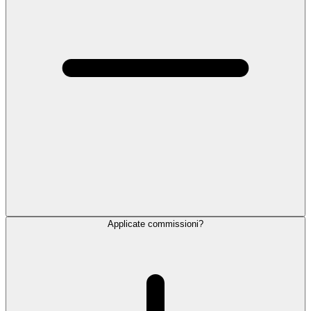
Applicate commissioni?