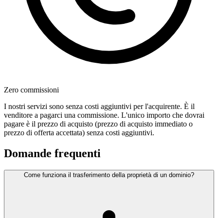
Zero commissioni
I nostri servizi sono senza costi aggiuntivi per l'acquirente. È il
venditore a pagarci una commissione. L'unico importo che dovrai
pagare è il prezzo di acquisto (prezzo di acquisto immediato o
prezzo di offerta accettata) senza costi aggiuntivi.
Domande frequenti
Come funziona il trasferimento della proprietà di un dominio?