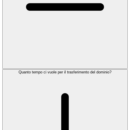
Quanto tempo ci vuole per il trasferimento del dominio?